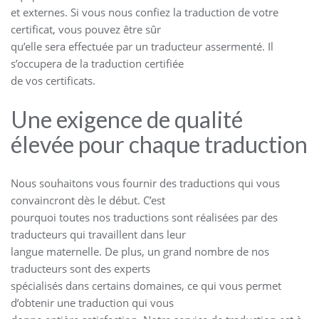
et externes. Si vous nous confiez la traduction de votre
certificat, vous pouvez être sûr
qu’elle sera effectuée par un traducteur assermenté. Il
s’occupera de la traduction certifiée
de vos certificats.
Une exigence de qualité
élevée pour chaque traduction
Nous souhaitons vous fournir des traductions qui vous
convaincront dès le début. C’est
pourquoi toutes nos traductions sont réalisées par des
traducteurs qui travaillent dans leur
langue maternelle. De plus, un grand nombre de nos
traducteurs sont des experts
spécialisés dans certains domaines, ce qui vous permet
d’obtenir une traduction qui vous