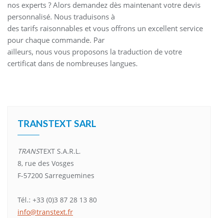
nos experts ? Alors demandez dès maintenant votre devis
personnalisé. Nous traduisons à
des tarifs raisonnables et vous offrons un excellent service
pour chaque commande. Par
ailleurs, nous vous proposons la traduction de votre
certificat dans de nombreuses langues.
TRANSTEXT SARL
TRANS
TEXT S.A.R.L.
8, rue des Vosges
F-57200 Sarreguemines
Tél.: +33 (0)3 87 28 13 80
info@transtext.fr