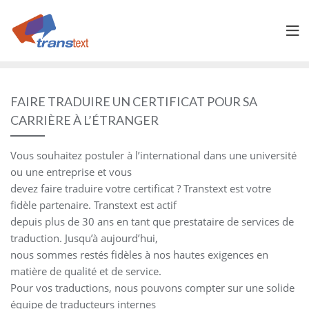
Skip
to
content
FAIRE TRADUIRE UN CERTIFICAT POUR SA
CARRIÈRE À L’ÉTRANGER
Vous souhaitez postuler à l’international dans une université
ou une entreprise et vous
devez faire traduire votre certificat ? Transtext est votre
fidèle partenaire. Transtext est actif
depuis plus de 30 ans en tant que prestataire de services de
traduction. Jusqu’à aujourd’hui,
nous sommes restés fidèles à nos hautes exigences en
matière de qualité et de service.
Pour vos traductions, nous pouvons compter sur une solide
équipe de traducteurs internes