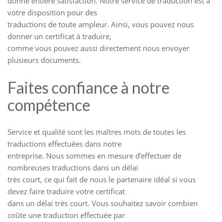
donne entière satisfaction. Notre service de traduction est à
votre disposition pour des
traductions de toute ampleur. Ainsi, vous pouvez nous
donner un certificat à traduire,
comme vous pouvez aussi directement nous envoyer
plusieurs documents.
Faites confiance à notre
compétence
Service et qualité sont les maîtres mots de toutes les
traductions effectuées dans notre
entreprise. Nous sommes en mesure d’effectuer de
nombreuses traductions dans un délai
très court, ce qui fait de nous le partenaire idéal si vous
devez faire traduire votre certificat
dans un délai très court. Vous souhaitez savoir combien
coûte une traduction effectuée par