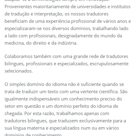
Provenientes maioritariamente de universidades e institutos
de tradução e interpretação, os nossos tradutores
beneficiam de uma experiência profissional de vários anos e
especializaram-se nos diversos domínios, trabalhando lado
a lado com profissionais, designadamente do mundo da
medicina, do direito e da indústria.
Colaboramos também com uma grande rede de tradutores
bilingues, profissionais e especializados, escrupulosamente
selecionados.
O simples domínio do idioma não é suficiente quando se
trata de traduzir um texto com uma vertente científica. São
igualmente indispensáveis um conhecimento preciso do
setor em questão e um domínio perfeito do idioma de
chegada. Por esta razão, trabalhamos apenas com
tradutores bilingues, que traduzem exclusivamente para a
sua língua materna e especializados num ou em vários
domínios de conhecimento.