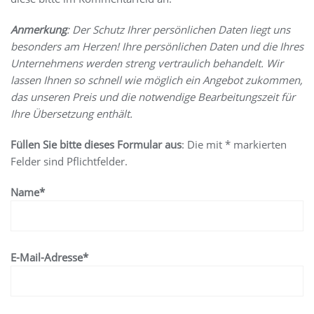
Anmerkung
: Der Schutz Ihrer persönlichen Daten liegt uns
besonders am Herzen! Ihre persönlichen Daten und die Ihres
Unternehmens werden streng vertraulich behandelt. Wir
lassen Ihnen so schnell wie möglich ein Angebot zukommen,
das unseren Preis und die notwendige Bearbeitungszeit für
Ihre Übersetzung enthält.
Füllen Sie bitte dieses Formular aus
: Die mit * markierten
Felder sind Pflichtfelder.
Name*
E-Mail-Adresse*