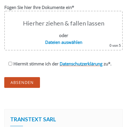
Fügen Sie hier Ihre Dokumente ein*
Hierher ziehen & fallen lassen
oder
Dateien auswählen
0
von 5
Hiermit stimme ich der
Datenschutzerklärung
zu*.
Alternative:
TRANSTEXT SARL