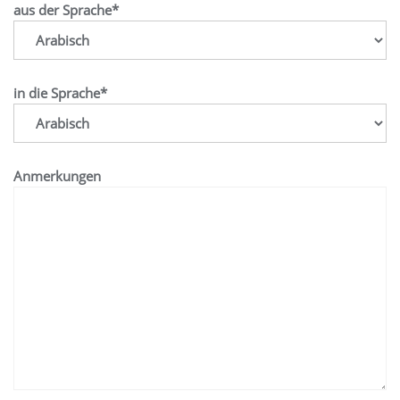
aus der Sprache*
in die Sprache*
Anmerkungen