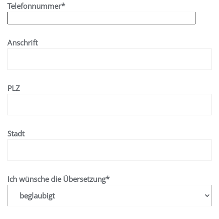
Telefonnummer*
Anschrift
PLZ
Stadt
Ich wünsche die Übersetzung*