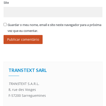
Site
Guardar o meu nome, email e site neste navegador para a próxima
vez que eu comentar.
Alternative:
TRANSTEXT SARL
TRANS
TEXT S.A.R.L.
8, rue des Vosges
F-57200 Sarreguemines