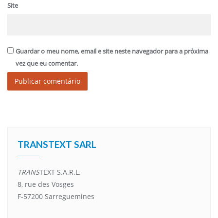
Site
Guardar o meu nome, email e site neste navegador para a próxima
vez que eu comentar.
Alternative:
TRANSTEXT SARL
TRANS
TEXT S.A.R.L.
8, rue des Vosges
F-57200 Sarreguemines