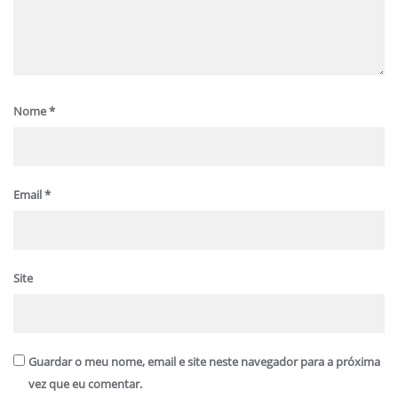
Nome
*
Email
*
Site
Guardar o meu nome, email e site neste navegador para a próxima
vez que eu comentar.