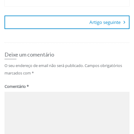
Navegação
de
Artigo seguinte
artigos
Deixe um comentário
O seu endereço de email não será publicado.
Campos obrigatórios
marcados com
*
Comentário
*